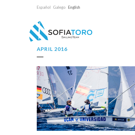
Español
Galego
English
APRIL 2016