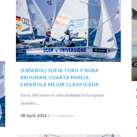
(ESPAÑOL) SOFÍA TORO Y NORA
BRUGMAN, CUARTA PAREJA
ESPAÑOLA MEJOR CLASIFICADA
Sorry, this entry is only available in European
Spanish....
08 April, 2016
/
0 Comments