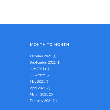
MONTH TO MONTH
October 2021
(1)
September 2021
(1)
July 2021
(1)
June 2021
(2)
May 2021
(1)
April 2021
(3)
March 2021
(2)
February 2021
(1)