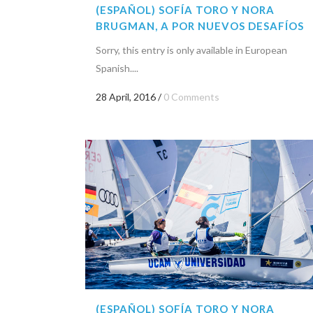
(ESPAÑOL) SOFÍA TORO Y NORA
BRUGMAN, A POR NUEVOS DESAFÍOS
Sorry, this entry is only available in European
Spanish....
28 April, 2016
/
0 Comments
(ESPAÑOL) SOFÍA TORO Y NORA