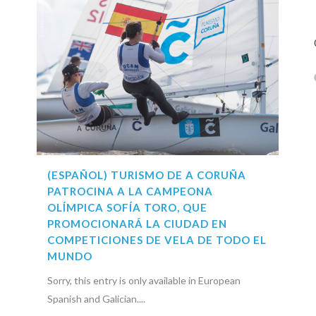
(ESPAÑOL) TURISMO DE A CORUÑA
PATROCINA A LA CAMPEONA
OLÍMPICA SOFÍA TORO, QUE
PROMOCIONARÁ LA CIUDAD EN
COMPETICIONES DE VELA DE TODO EL
MUNDO
Sorry, this entry is only available in European
Spanish and Galician....