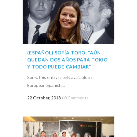
(ESPAÑOL) SOFÍA TORO: “AÚN
QUEDAN DOS AÑOS PARA TOKIO
Y TODO PUEDE CAMBIAR”
Sorry, this entry is only available in
European Spanish....
22 October, 2018
/
0 Comments