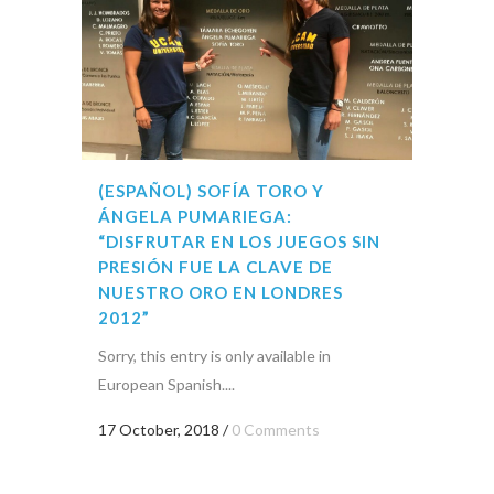
(ESPAÑOL) SOFÍA TORO Y
ÁNGELA PUMARIEGA:
“DISFRUTAR EN LOS JUEGOS SIN
PRESIÓN FUE LA CLAVE DE
NUESTRO ORO EN LONDRES
2012”
Sorry, this entry is only available in
European Spanish....
17 October, 2018
/
0 Comments