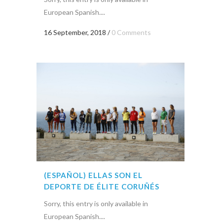
European Spanish....
16 September, 2018
/
0 Comments
(ESPAÑOL) ELLAS SON EL
DEPORTE DE ÉLITE CORUÑÉS
Sorry, this entry is only available in
European Spanish....