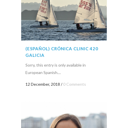
(ESPAÑOL) CRÓNICA CLINIC 420
GALICIA
Sorry, this entry is only available in
European Spanish....
12 December, 2018
/
0 Comments