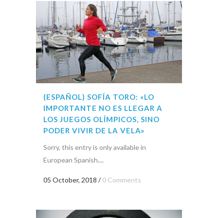
(ESPAÑOL) SOFÍA TORO: «LO
IMPORTANTE NO ES LLEGAR A
LOS JUEGOS OLÍMPICOS, SINO
PODER VIVIR DE LA VELA»
Sorry, this entry is only available in
European Spanish....
05 October, 2018
/
0 Comments