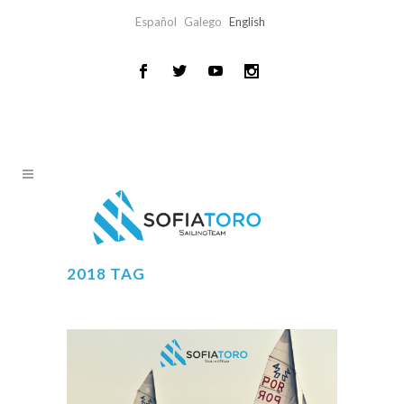
Español
Galego
English
2018 TAG