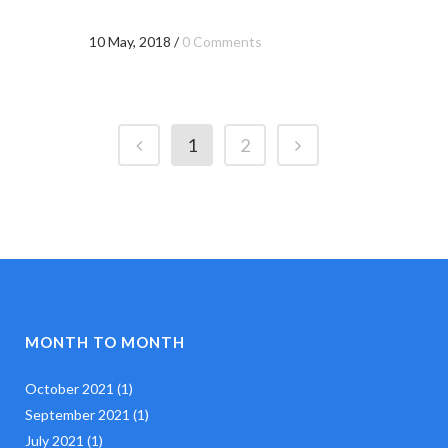
10 May, 2018
/
0 Comments
1
2
MONTH TO MONTH
October 2021
(1)
September 2021
(1)
July 2021
(1)