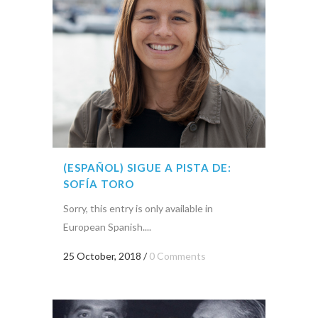
(ESPAÑOL) SIGUE A PISTA DE:
SOFÍA TORO
Sorry, this entry is only available in
European Spanish....
25 October, 2018
/
0 Comments