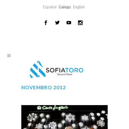
Español
Galego
English
NOVEMBRO 2012