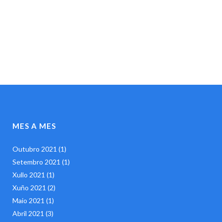
MES A MES
Outubro 2021
(1)
Setembro 2021
(1)
Xullo 2021
(1)
Xuño 2021
(2)
Maio 2021
(1)
Abril 2021
(3)