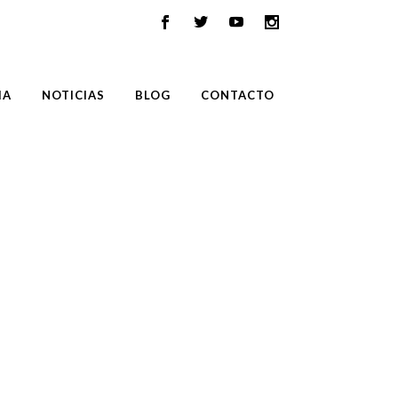
IA
NOTICIAS
BLOG
CONTACTO