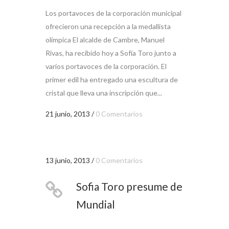
Los portavoces de la corporación municipal
ofrecieron una recepción a la medallista
olímpica El alcalde de Cambre, Manuel
Rivas, ha recibido hoy a Sofía Toro junto a
varios portavoces de la corporación. El
primer edil ha entregado una escultura de
cristal que lleva una inscripción que...
21 junio, 2013
/
0 Comentarios
13 junio, 2013
/
0 Comentarios
Sofia Toro presume de
Mundial