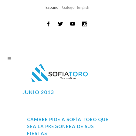
Español
Galego
English
JUNIO 2013
CAMBRE PIDE A SOFÍA TORO QUE
SEA LA PREGONERA DE SUS
FIESTAS