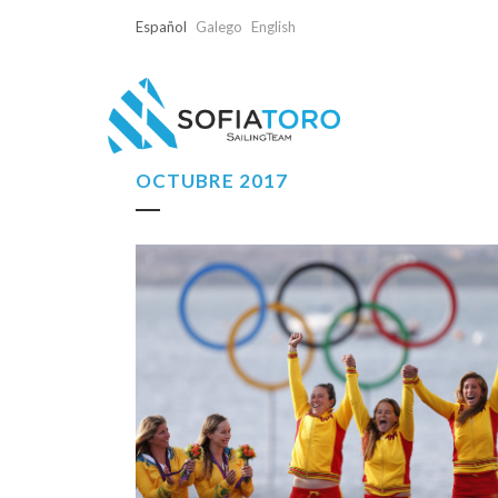
Español
Galego
English
OCTUBRE 2017