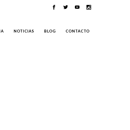
IA
NOTICIAS
BLOG
CONTACTO