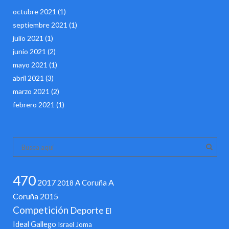
octubre 2021
(1)
septiembre 2021
(1)
julio 2021
(1)
junio 2021
(2)
mayo 2021
(1)
abril 2021
(3)
marzo 2021
(2)
febrero 2021
(1)
470
2017
A
A Coruña
2018
Coruña 2015
Competición
Deporte
El
Ideal Gallego
Israel
Joma