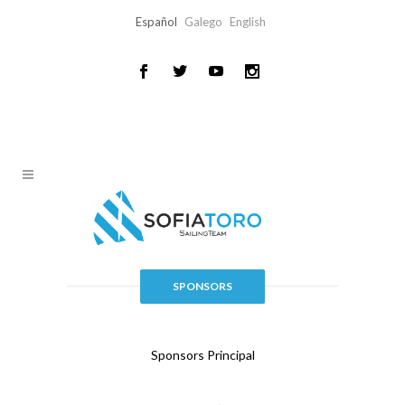
Español
Galego
English
SPONSORS
Sponsors Principal