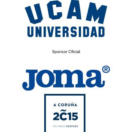
Sponsor Oficial