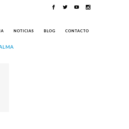
IA
NOTICIAS
BLOG
CONTACTO
PALMA