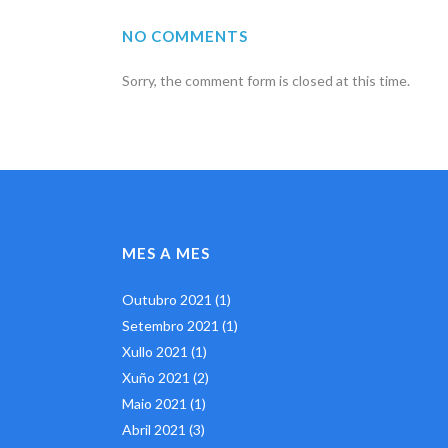
NO COMMENTS
Sorry, the comment form is closed at this time.
MES A MES
Outubro 2021
(1)
Setembro 2021
(1)
Xullo 2021
(1)
Xuño 2021
(2)
Maio 2021
(1)
Abril 2021
(3)