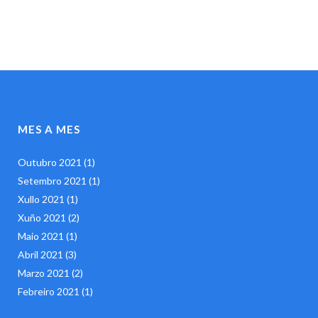
MES A MES
Outubro 2021
(1)
Setembro 2021
(1)
Xullo 2021
(1)
Xuño 2021
(2)
Maio 2021
(1)
Abril 2021
(3)
Marzo 2021
(2)
Febreiro 2021
(1)